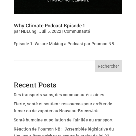
Why Climate Podcast Episode 1
par
NBLung
|
Juil 5, 2022
|
Communauté
Episode 1: We are Making a Podcast par Poumon NB...
Rechercher
Recent Posts
Des transports sains, des communautés saines
Fierté, santé et soutien : ressources pour arrêter de
fumer ou de vapoter au Nouveau-Brunswick
Santé humaine et pollution de l’air liée au transport
Réaction de Poumon NB : l’Assemblée législative du