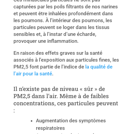
capturées par les poils filtrants de nos narines
et peuvent être inhalées profondément dans
les poumons. À l’intérieur des poumons, les
particules peuvent se loger dans les tissus
sensibles et, à l’instar d’une écharde,
provoquer une inflammation.
En raison des effets graves sur la santé
associés à l’exposition aux particules fines, les
PM2,5 font partie de l’indice de
la qualité de
l’air pour la santé
.
Il n’existe pas de niveau « sûr » de
PM2,5 dans l’air. Même à de faibles
concentrations, ces particules peuvent
:
Augmentation des symptômes
respiratoires