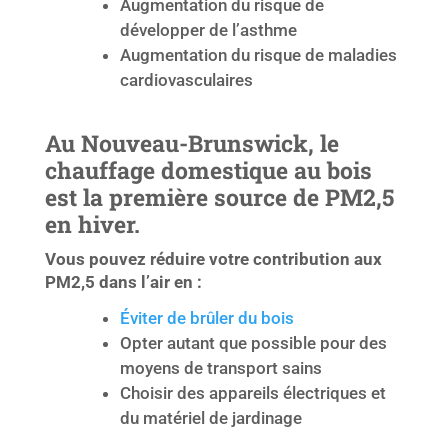
Augmentation du risque de
développer de l’asthme
Augmentation du risque de maladies
cardiovasculaires
Au Nouveau-Brunswick, le
chauffage domestique au bois
est la première source de PM2,5
en hiver.
Vous pouvez réduire votre contribution aux
PM2,5 dans l’air en :
Éviter de brûler du bois
Opter autant que possible pour des
moyens de transport sains
Choisir des appareils électriques et
du matériel de jardinage