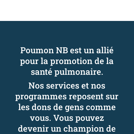
Poumon NB est un allié
pour la promotion de la
santé pulmonaire.
Nos services et nos
programmes reposent sur
les dons de gens comme
vous. Vous pouvez
devenir un champion de