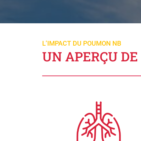
L’IMPACT DU POUMON NB
UN APERÇU DE 