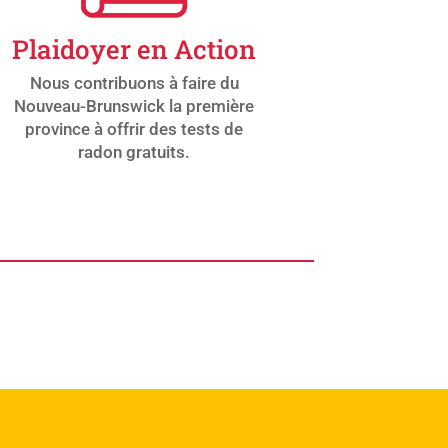
Plaidoyer en Action
Nous contribuons à faire du
Nouveau-Brunswick la première
province à offrir des tests de
radon gratuits.