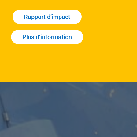
Rapport d’impact
Plus d’information