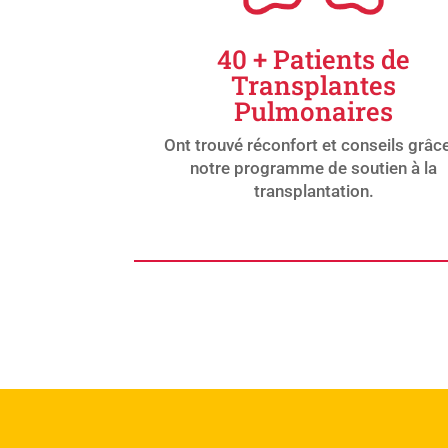
40 + Patients de
Transplantes
Pulmonaires
Ont trouvé réconfort et conseils grâc
notre programme de soutien à la
transplantation.