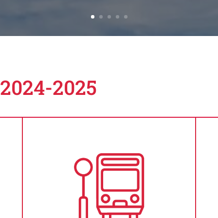
2024-2025