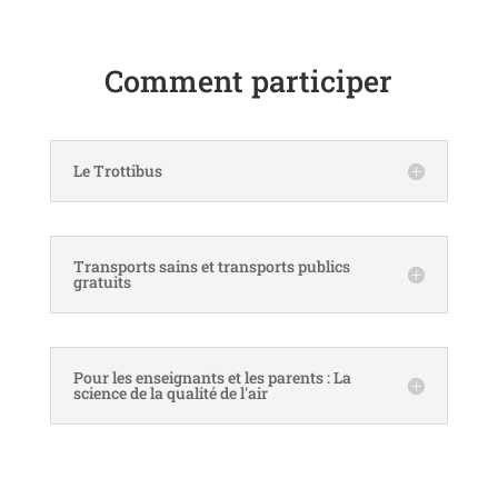
Comment participer
Le Trottibus
Transports sains et transports publics
gratuits
Pour les enseignants et les parents : La
science de la qualité de l'air