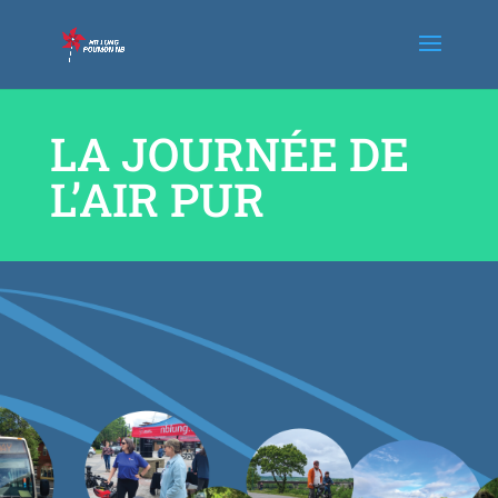
LA JOURNÉE DE
L’AIR PUR