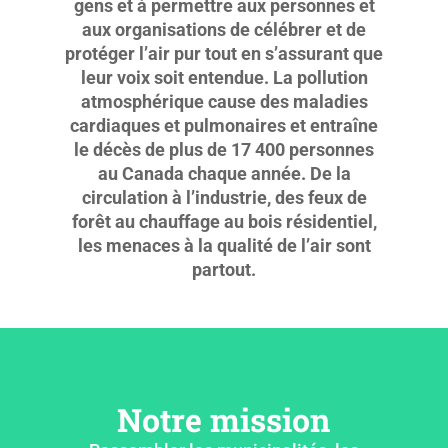
gens et à permettre aux personnes et
aux organisations de célébrer et de
protéger l’air pur tout en s’assurant que
leur voix soit entendue.
La pollution
atmosphérique cause des maladies
cardiaques et pulmonaires et entraîne
le décès de plus de 17 400 personnes
au Canada chaque année. De la
circulation à l’industrie, des feux de
forêt au chauffage au bois résidentiel,
les menaces à la qualité de l’air sont
partout.
Notre mission