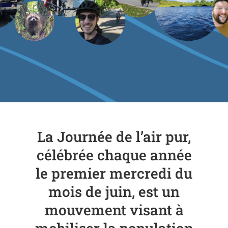
La Journée de l’air pur,
célébrée chaque année
le premier mercredi du
mois de juin, est un
mouvement visant à