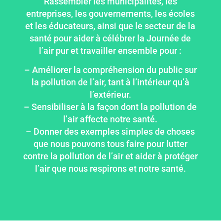
Rassembler les municipalités, les
entreprises, les gouvernements, les écoles
et les éducateurs, ainsi que le secteur de la
santé pour aider à célébrer la Journée de
l’air pur et travailler ensemble pour :
– Améliorer la compréhension du public sur
la pollution de l’air, tant à l’intérieur qu’à
l’extérieur.
– Sensibiliser à la façon dont la pollution de
l’air affecte notre santé.
– Donner des exemples simples de choses
que nous pouvons tous faire pour lutter
contre la pollution de l’air et aider à protéger
l’air que nous respirons et notre santé.