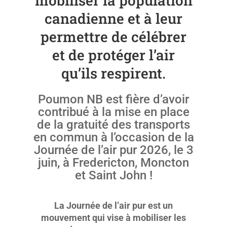
mobiliser la population
canadienne et à leur
permettre de célébrer
et de protéger l’air
qu’ils respirent.
Poumon NB est fière d’avoir
contribué à la mise en place
de la gratuité des transports
en commun à l’occasion de la
Journée de l’air pur 2026, le 3
juin, à Fredericton, Moncton
et Saint John !
La Journée de l’air pur est un
mouvement qui vise à mobiliser les