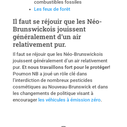
combustibles fossiles
Les feux de forêt
Il faut se réjouir que les Néo-
Brunswickois jouissent
généralement d’un air
relativement pur.
Il faut se réjouir que les Néo-Brunswickois
jouissent généralement d’un air relativement
pur.
Et nous travaillons fort pour le protéger!
Poumon NB a joué un rôle clé dans
l’interdiction de nombreux pesticides
cosmétiques au Nouveau-Brunswick et dans
les changements de politique visant à
encourager
les véhicules à émission zéro
.