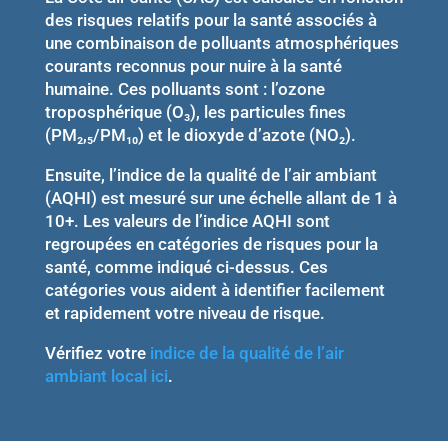
des risques relatifs pour la santé associés à
une combinaison de polluants atmosphériques
courants reconnus pour nuire à la santé
humaine. Ces polluants sont : l’ozone
troposphérique (O₃), les particules fines
(PM₂,₅/PM₁₀) et le dioxyde d’azote (NO₂).
Ensuite, l’indice de la qualité de l’air ambiant
(AQHI) est mesuré sur une échelle allant de 1 à
10+. Les valeurs de l’indice AQHI sont
regroupées en catégories de risques pour la
santé, comme indiqué ci-dessus. Ces
catégories vous aident à identifier facilement
et rapidement votre niveau de risque.
Vérifiez votre
indice de la qualité de l’air
ambiant local ici
.