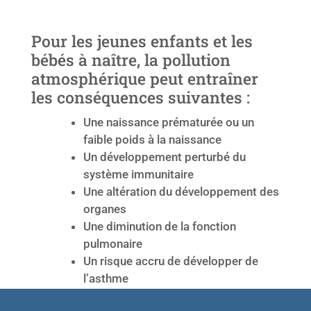
Pour les jeunes enfants et les
bébés à naître, la pollution
atmosphérique peut entraîner
les conséquences suivantes :
Une naissance prématurée ou un
faible poids à la naissance
Un développement perturbé du
système immunitaire
Une altération du développement des
organes
Une diminution de la fonction
pulmonaire
Un risque accru de développer de
l’asthme