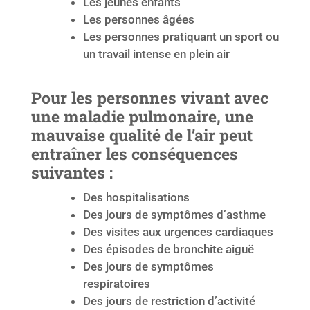
Les jeunes enfants
Les personnes âgées
Les personnes pratiquant un sport ou
un travail intense en plein air
Pour les personnes vivant avec
une maladie pulmonaire, une
mauvaise qualité de l’air peut
entraîner les conséquences
suivantes :
Des hospitalisations
Des jours de symptômes d’asthme
Des visites aux urgences cardiaques
Des épisodes de bronchite aiguë
Des jours de symptômes
respiratoires
Des jours de restriction d’activité