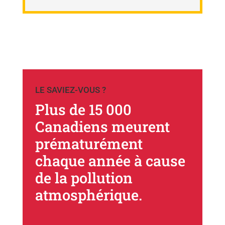
LE SAVIEZ-VOUS ?
Plus de 15 000
Canadiens meurent
prématurément
chaque année à cause
de la pollution
atmosphérique.