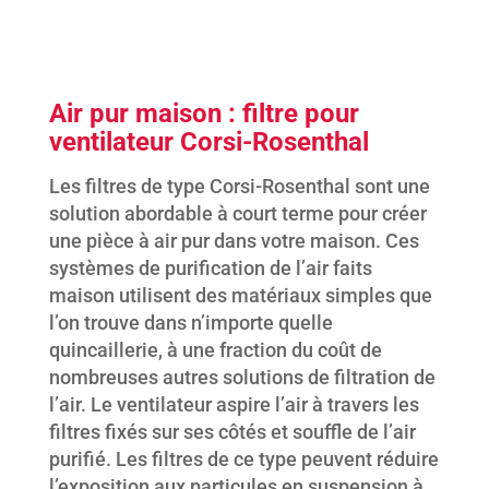
Air pur maison : filtre pour
ventilateur Corsi-Rosenthal
Les filtres de type Corsi-Rosenthal sont une
solution abordable à court terme pour créer
une pièce à air pur dans votre maison. Ces
systèmes de purification de l’air faits
maison utilisent des matériaux simples que
l’on trouve dans n’importe quelle
quincaillerie, à une fraction du coût de
nombreuses autres solutions de filtration de
l’air. Le ventilateur aspire l’air à travers les
filtres fixés sur ses côtés et souffle de l’air
purifié. Les filtres de ce type peuvent réduire
l’exposition aux particules en suspension à