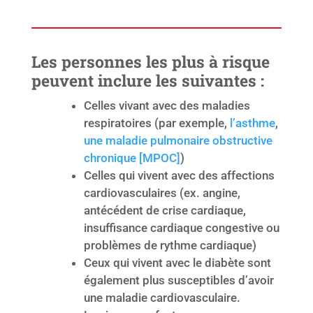
Les personnes les plus à risque
peuvent inclure les suivantes :
Celles vivant avec des maladies
respiratoires (par exemple,
l’asthme
,
une maladie pulmonaire obstructive
chronique [MPOC]
)
Celles qui vivent avec des affections
cardiovasculaires (ex. angine,
antécédent de crise cardiaque,
insuffisance cardiaque congestive ou
problèmes de rythme cardiaque)
Ceux qui vivent avec le diabète sont
également plus susceptibles d’avoir
une maladie cardiovasculaire.