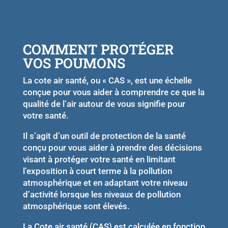
COMMENT PROTÉGER
VOS POUMONS
La cote air santé, ou « CAS », est une échelle
conçue pour vous aider à comprendre ce que la
qualité de l’air autour de vous signifie pour
votre santé.
Il s’agit d’un outil de protection de la santé
conçu pour vous aider à prendre des décisions
visant à protéger votre santé en limitant
l’exposition à court terme à la pollution
atmosphérique et en adaptant votre niveau
d’activité lorsque les niveaux de pollution
atmosphérique sont élevés.
La Cote air santé (CAS) est calculée en fonction