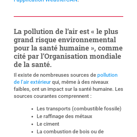
La pollution de l’air est « le plus
grand risque environnemental
pour la santé humaine », comme
cité par l’Organisation mondiale
de la santé.
Il existe de nombreuses sources de
pollution
de l’air extérieur
qui, même à des niveaux
faibles, ont un impact sur la santé humaine. Les
sources courantes comprennent :
Les transports (combustible fossile)
Le raffinage des métaux
Le ciment
La combustion de bois ou de