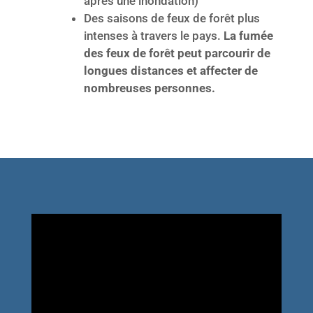
après une inondation)
Des saisons de feux de forêt plus
intenses à travers le pays.
La fumée
des feux de forêt peut parcourir de
longues distances et affecter de
nombreuses personnes.