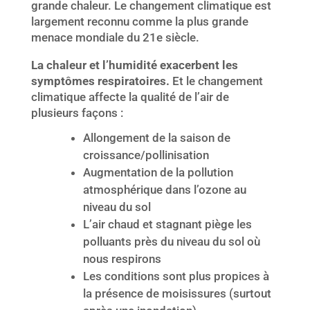
grande chaleur. Le changement climatique est
largement reconnu comme la plus grande
menace mondiale du 21e siècle.
La chaleur et l’humidité exacerbent les
symptômes respiratoires.
Et le changement
climatique affecte la qualité de l’air de
plusieurs façons :
Allongement de la saison de
croissance/pollinisation
Augmentation de la pollution
atmosphérique dans l’ozone au
niveau du sol
L’air chaud et stagnant piège les
polluants près du niveau du sol où
nous respirons
Les conditions sont plus propices à
la présence de moisissures (surtout