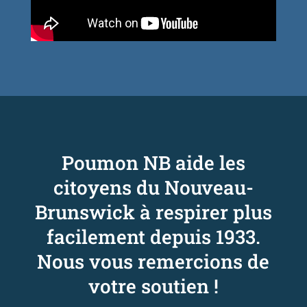
Poumon NB aide les
citoyens du Nouveau-
Brunswick à respirer plus
facilement depuis 1933.
Nous vous remercions de
votre soutien !