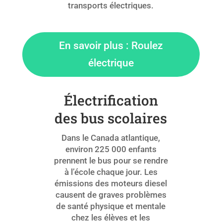
transports électriques.
En savoir plus : Roulez
électrique
Électrification
des bus scolaires
Dans le Canada atlantique,
environ 225 000 enfants
prennent le bus pour se rendre
à l’école chaque jour.
Les
émissions des moteurs diesel
causent de graves problèmes
de santé physique et mentale
chez les élèves et les