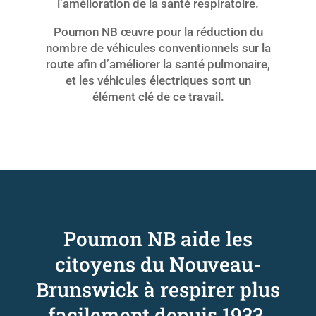
l’amélioration de la santé respiratoire.
Poumon NB œuvre pour la réduction du
nombre de véhicules conventionnels sur la
route afin d’améliorer la santé pulmonaire,
et les véhicules électriques sont un
élément clé de ce travail.
Poumon NB aide les
citoyens du Nouveau-
Brunswick à respirer plus
facilement depuis 1933.