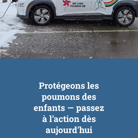
Protégeons les
poumons des
enfants — passez
à l’action dès
aujourd’hui