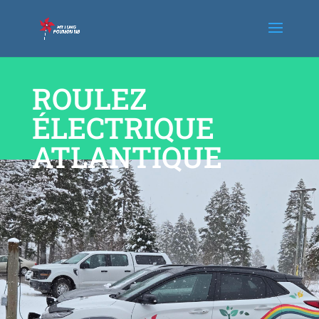
ROULEZ
ÉLECTRIQUE
ATLANTIQUE