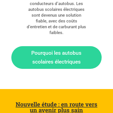
conducteurs d’autobus. Les
autobus scolaires électriques
sont devenus une solution
fiable, avec des coûts
d’entretien et de carburant plus
faibles.
Pourquoi les autobus
scolaires électriques
Nouvelle étude : en route vers
un avenir plus sain