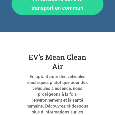
transport en commun
EV’s Mean Clean
Air
En optant pour des véhicules
électriques plutôt que pour des
véhicules à essence, nous
protégeons à la fois
l’environnement et la santé
humaine. Découvrez ci-dessous
plus d’informations sur les