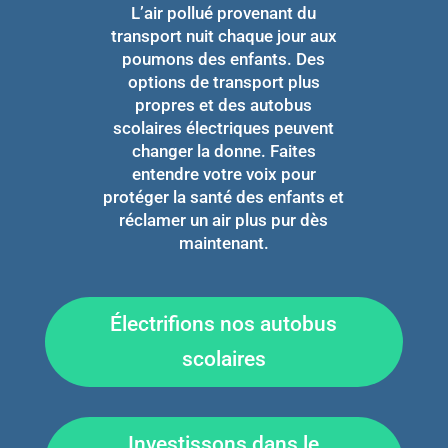
L’air pollué provenant du
transport nuit chaque jour aux
poumons des enfants. Des
options de transport plus
propres et des autobus
scolaires électriques peuvent
changer la donne. Faites
entendre votre voix pour
protéger la santé des enfants et
réclamer un air plus pur dès
maintenant.
Électrifions nos autobus
scolaires
Investissons dans le