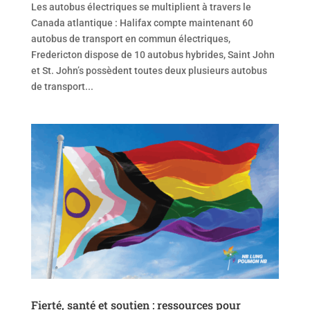
Les autobus électriques se multiplient à travers le
Canada atlantique : Halifax compte maintenant 60
autobus de transport en commun électriques,
Fredericton dispose de 10 autobus hybrides, Saint John
et St. John’s possèdent toutes deux plusieurs autobus
de transport...
Fierté, santé et soutien : ressources pour