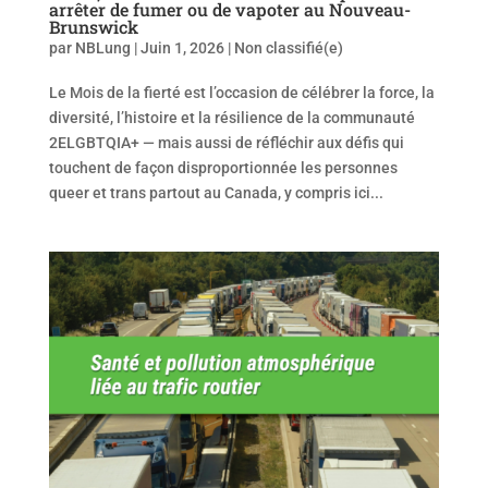
arrêter de fumer ou de vapoter au Nouveau-
Brunswick
par
NBLung
|
Juin 1, 2026
|
Non classifié(e)
Le Mois de la fierté est l’occasion de célébrer la force, la
diversité, l’histoire et la résilience de la communauté
2ELGBTQIA+ — mais aussi de réfléchir aux défis qui
touchent de façon disproportionnée les personnes
queer et trans partout au Canada, y compris ici...