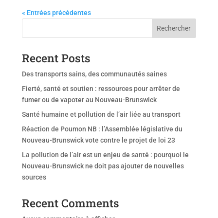
« Entrées précédentes
Rechercher
Recent Posts
Des transports sains, des communautés saines
Fierté, santé et soutien : ressources pour arrêter de
fumer ou de vapoter au Nouveau-Brunswick
Santé humaine et pollution de l’air liée au transport
Réaction de Poumon NB : l’Assemblée législative du
Nouveau-Brunswick vote contre le projet de loi 23
La pollution de l’air est un enjeu de santé : pourquoi le
Nouveau-Brunswick ne doit pas ajouter de nouvelles
sources
Recent Comments