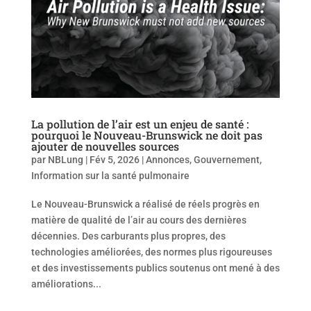
La pollution de l’air est un enjeu de santé :
pourquoi le Nouveau-Brunswick ne doit pas
ajouter de nouvelles sources
par
NBLung
|
Fév 5, 2026
|
Annonces
,
Gouvernement
,
Information sur la santé pulmonaire
Le Nouveau-Brunswick a réalisé de réels progrès en
matière de qualité de l’air au cours des dernières
décennies. Des carburants plus propres, des
technologies améliorées, des normes plus rigoureuses
et des investissements publics soutenus ont mené à des
améliorations...