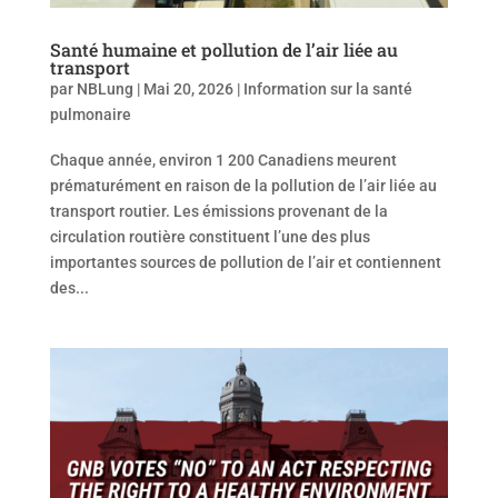
Santé humaine et pollution de l’air liée au
transport
par
NBLung
|
Mai 20, 2026
|
Information sur la santé
pulmonaire
Chaque année, environ 1 200 Canadiens meurent
prématurément en raison de la pollution de l’air liée au
transport routier. Les émissions provenant de la
circulation routière constituent l’une des plus
importantes sources de pollution de l’air et contiennent
des...