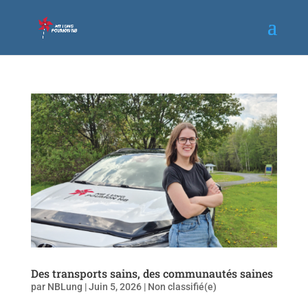
Des transports sains, des communautés saines
par
NBLung
|
Juin 5, 2026
|
Non classifié(e)