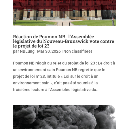
Réaction de Poumon NB : l’Assemblée
législative du Nouveau-Brunswick vote contre
le projet de loi 23
par
NBLung
|
Mar 30, 2026
|
Non classifié(e)
Poumon NB réagit au rejet du projet de loi 23 : Le droit à
un environnement sain Poumon NB regrette que le
projet de loi n° 23, intitulé « Loi sur le droit à un
environnement sain », n’ait pas été soumis à la
troisième lecture à l’Assemblée législative du...