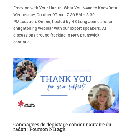
Fracking with Your Health: What You Need to KnowDate:
Wednesday, October 9Time: 7:30 PM – 8:30
PMLocation: Online, hosted by NB Lung Join us for an
enlightening webinar with our expert speakers. As
discussions around fracking in New Brunswick
continue,...
Campagnes de dépistage communautaire du
radon : Poumon NB agit