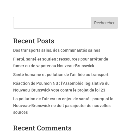
Rechercher
Recent Posts
Des transports sains, des communautés saines
Fierté, santé et soutien : ressources pour arrêter de
fumer ou de vapoter au Nouveau-Brunswick
Santé humaine et pollution de l’air liée au transport
Réaction de Poumon NB : l’Assemblée législative du
Nouveau-Brunswick vote contre le projet de loi 23
La pollution de l’air est un enjeu de santé : pourquoi le
Nouveau-Brunswick ne doit pas ajouter de nouvelles
sources
Recent Comments