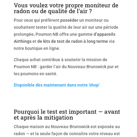
Vous voulez votre propre moniteur de
radon ou de qualité de l’air ?
Pour ceux qui préfèrent
posséder
un moniteur ou
souhaitent tester la qualité de leur air sur une période
prolongée, Poumon NB offre une gamme
d’appareils
Airthings
et
de kits de test de radon à long terme
via
notre boutique en ligne.
Chaque achat contribue à soutenir la mission de
Poumon NB : garder l’air du Nouveau-Brunswick pur et
les poumons en santé.
Disponible dès maintenant dans notre ‘shop’
Pourquoi le test est important — avant
et après la mitigation
Chaque maison au Nouveau-Brunswick est exposée au
radon — et la seule façon de connaître votre niveau est