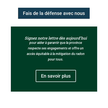
Fais de la défense avec nous
Signez notre lettre dès aujourd’hui
pour aider à garantir que la province
respecte ses engagements et offre un
accès équitable à la mitigation du radon
pour tous.
En savoir plus