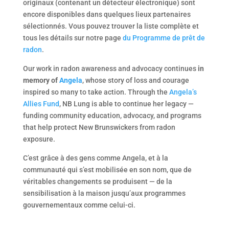
originaux (contenant un détecteur électronique) sont
encore disponibles dans quelques lieux partenaires
sélectionnés. Vous pouvez trouver la liste complète et
tous les détails sur notre page
du Programme de prêt de
radon
.
Our work in radon awareness and advocacy continues
in
memory of
Angela
, whose story of loss and courage
inspired so many to take action. Through the
Angela’s
Allies Fund
, NB Lung is able to continue her legacy —
funding community education, advocacy, and programs
that help protect New Brunswickers from radon
exposure.
C’est grâce à des gens comme Angela, et à la
communauté qui s’est mobilisée en son nom, que de
véritables changements se produisent — de la
sensibilisation à la maison jusqu’aux programmes
gouvernementaux comme celui-ci.