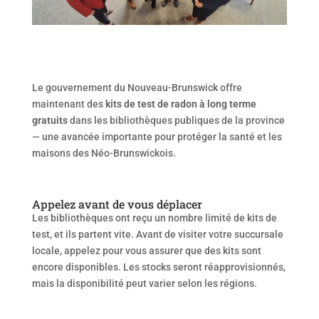
Le gouvernement du Nouveau-Brunswick offre
maintenant des
kits de test de radon à long terme
gratuits
dans les bibliothèques publiques de la province
— une avancée importante pour protéger la santé et les
maisons des Néo-Brunswickois.
Appelez avant de vous déplacer
Les bibliothèques ont reçu un nombre limité de kits de
test, et ils partent vite. Avant de visiter votre succursale
locale,
appelez pour vous assurer que des kits sont
encore disponibles
. Les stocks seront réapprovisionnés,
mais la disponibilité peut varier selon les régions.