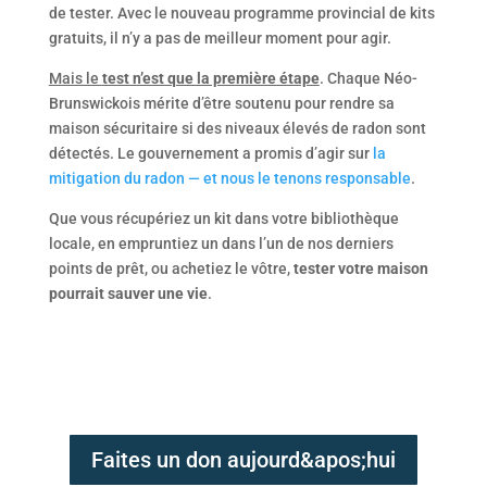
de tester. Avec le nouveau programme provincial de kits
gratuits, il n’y a pas de meilleur moment pour agir.
Mais le
test n’est que la première étape
. Chaque Néo-
Brunswickois mérite d’être soutenu pour rendre sa
maison sécuritaire si des niveaux élevés de radon sont
détectés. Le gouvernement a promis d’agir sur
la
mitigation du radon — et nous le tenons responsable
.
Que vous récupériez un kit dans votre bibliothèque
locale, en empruntiez un dans l’un de nos derniers
points de prêt, ou achetiez le vôtre,
tester votre maison
pourrait sauver une vie
.
Faites un don aujourd&apos;hui