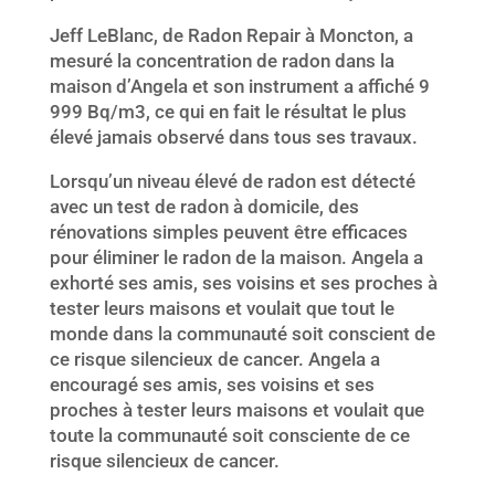
Jeff LeBlanc, de Radon Repair à Moncton, a
mesuré la concentration de radon dans la
maison d’Angela et son instrument a affiché 9
999 Bq/m3, ce qui en fait le résultat le plus
élevé jamais observé dans tous ses travaux.
Lorsqu’un niveau élevé de radon est détecté
avec un test de radon à domicile, des
rénovations simples peuvent être efficaces
pour éliminer le radon de la maison. Angela a
exhorté ses amis, ses voisins et ses proches à
tester leurs maisons et voulait que tout le
monde dans la communauté soit conscient de
ce risque silencieux de cancer. Angela a
encouragé ses amis, ses voisins et ses
proches à tester leurs maisons et voulait que
toute la communauté soit consciente de ce
risque silencieux de cancer.