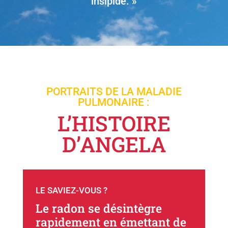
insipide. »
PORTRAITS DE LA MALADIE
PULMONAIRE :
L’HISTOIRE
D’ANGELA
LE SAVIEZ-VOUS ?
Le radon se désintègre
rapidement en émettant de