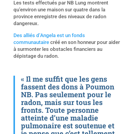
Les tests effectués par NB Lung montrent
qu’environ une maison sur quatre dans la
province enregistre des niveaux de radon
dangereux.
Des alliés d’Angela est un fonds
communautaire
créé en son honneur pour aider
à surmonter les obstacles financiers au
dépistage du radon.
« Il me suffit que les gens
fassent des dons à Poumon
NB. Pas seulement pour le
radon, mais sur tous les
fronts. Toute personne
atteinte d’une maladie
pulmonaire est soutenue et
je pense que c’est tellement