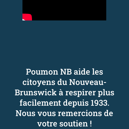
Poumon NB aide les
citoyens du Nouveau-
Brunswick à respirer plus
facilement depuis 1933
.
Nous vous remercions de
votre soutien !