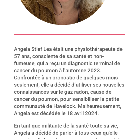
Angela Stief Lea était une physiothérapeute de
57 ans, consciente de sa santé et non-
fumeuse, qui a reçu un diagnostic terminal de
cancer du poumon à l’automne 2023.
Confrontée à un pronostic de quelques mois
seulement, elle a décidé d’utiliser ses nouvelles
connaissances sur le gaz radon, cause de
cancer du poumon, pour sensibiliser la petite
communauté de Havelock. Malheureusement,
Angela est décédée le 18 avril 2024.
En tant que militante de la santé toute sa vie,
Angela a décidé de parler à tous ceux qu’elle