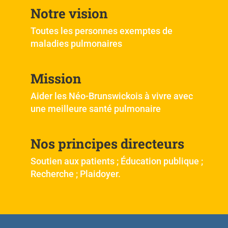
Notre vision
Toutes les personnes exemptes de
maladies pulmonaires
Mission
Aider les Néo-Brunswickois à
vivre avec
une meilleure santé pulmonaire
Nos principes directeurs
Soutien aux patients ; Éducation publique ;
Recherche ; Plaidoyer.