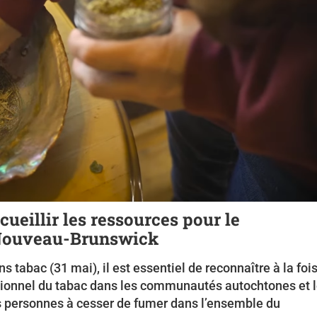
cueillir les ressources pour le
 Nouveau-Brunswick
 tabac (31 mai), il est essentiel de reconnaître à la foi
ditionnel du tabac dans les communautés autochtones et 
es personnes à cesser de fumer dans l’ensemble du