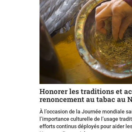
Honorer les traditions et ac
renoncement au tabac au
À l’occasion de la Journée mondiale sans
l’importance culturelle de l’usage tra
efforts continus déployés pour aider l