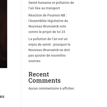
Santé humaine et pollution de
l’air liée au transport
Réaction de Poumon NB :
l’Assemblée législative du
Nouveau-Brunswick vote
contre le projet de loi 23
La pollution de l’air est un
enjeu de santé : pourquoi le
Nouveau-Brunswick ne doit
pas ajouter de nouvelles
sources
Recent
Comments
Aucun commentaire à afficher.
s
les