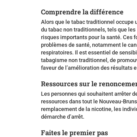
Comprendre la différence
Alors que le tabac traditionnel occupe 
du tabac non traditionnels, tels que les
risques importants pour la santé. Ces
problèmes de santé, notamment le can
respiratoires. Il est essentiel de sensib
tabagisme non traditionnel, de promouvo
faveur de l’amélioration des résultats 
Ressources sur le renoncemen
Les personnes qui souhaitent arrêter d
ressources dans tout le Nouveau-Brunsw
remplacement de la nicotine, les indivi
démarche d’arrêt.
Faites le premier pas